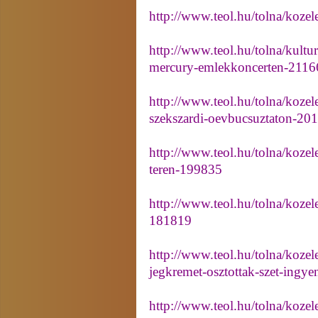
http://www.teol.hu/tolna/kozel
http://www.teol.hu/tolna/kultur
mercury-emlekkoncerten-2116
http://www.teol.hu/tolna/kozel
szekszardi-oevbucsuztaton-20
http://www.teol.hu/tolna/kozele
teren-199835
http://www.teol.hu/tolna/kozele
181819
http://www.teol.hu/tolna/kozel
jegkremet-osztottak-szet-ingy
http://www.teol.hu/tolna/kozele