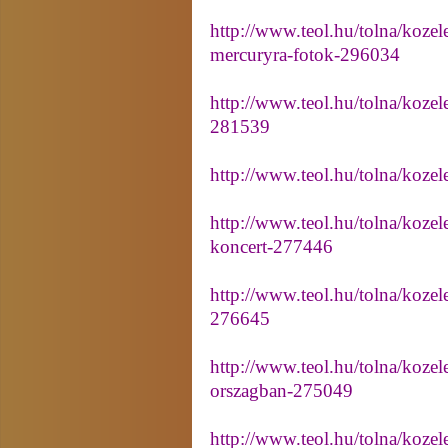
http://www.teol.hu/tolna/kozele
mercuryra-fotok-296034
http://www.teol.hu/tolna/kozel
281539
http://www.teol.hu/tolna/kozel
http://www.teol.hu/tolna/kozel
koncert-277446
http://www.teol.hu/tolna/kozel
276645
http://www.teol.hu/tolna/kozel
orszagban-275049
http://www.teol.hu/tolna/kozele