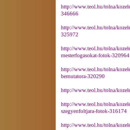
http://www.teol.hu/tolna/kozele
346666
http://www.teol.hu/tolna/kozel
325972
http://www.teol.hu/tolna/kozele
mesterfogasokat-fotok-320964
http://www.teol.hu/tolna/kozel
bemutatora-320290
http://www.teol.hu/tolna/koze
http://www.teol.hu/tolna/kozel
szegyenfoltjara-fotok-316174
http://www.teol.hu/tolna/kozel